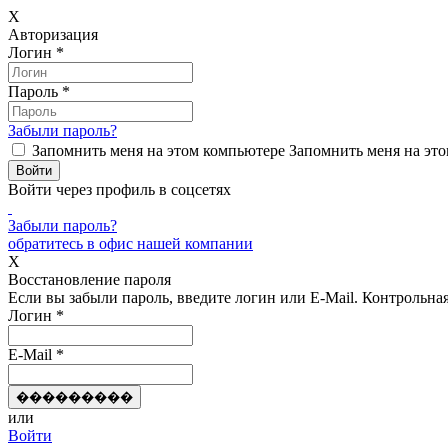
X
Авторизация
Логин
*
Пароль
*
Забыли пароль?
Запомнить меня на этом компьютере
Запомнить меня на это
Войти через профиль в соцсетях
Забыли пароль?
обратитесь в офис нашей компании
X
Восстановление пароля
Если вы забыли пароль, введите логин или E-Mail.
Контрольная 
Логин
*
E-Mail
*
или
Войти