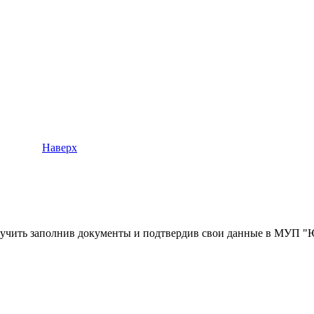
Наверх
учить заполнив документы и подтвердив свои данные в МУП "Югор