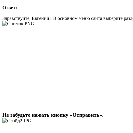
Ответ:
Здравствуйте, Евгений! В основном меню сайта выберите раз
Не забудьте нажать кнопку «Отправить».