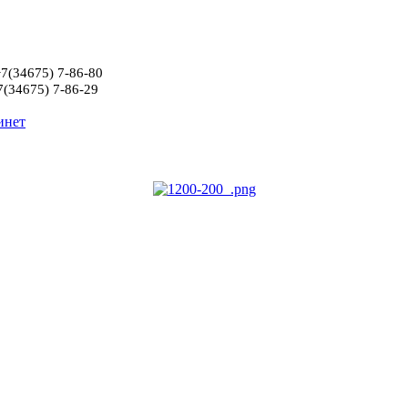
34675) 7-86-80
7(34675) 7-86-29
инет