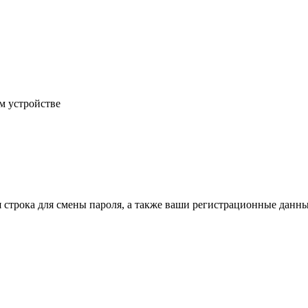
м устройстве
строка для смены пароля, а также ваши регистрационные данные