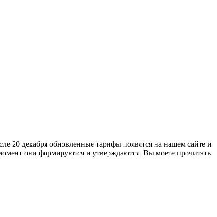
ле 20 декабря обновленные тарифы появятся на нашем сайте и
момент они формируются и утверждаются. Вы моете прочитать