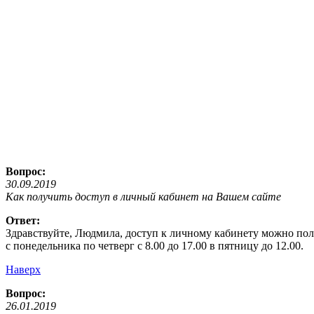
Вопрос:
30.09.2019
Как получить доступ в личный кабинет на Вашем сайте
Ответ:
Здравствуйте, Людмила, доступ к личному кабинету можно пол
с понедельника по четверг с 8.00 до 17.00 в пятницу до 12.00.
Наверх
Вопрос:
26.01.2019