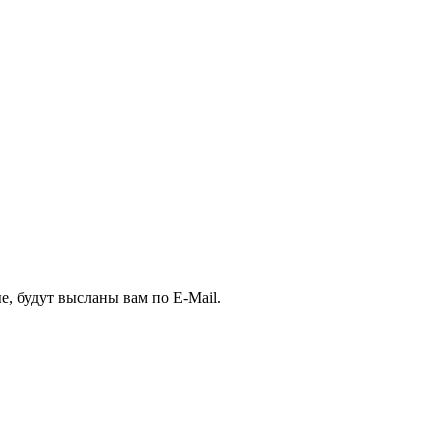
, будут высланы вам по E-Mail.