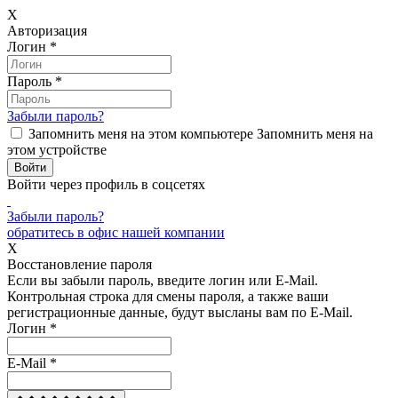
X
Авторизация
Логин
*
Пароль
*
Забыли пароль?
Запомнить меня на этом компьютере
Запомнить меня на
этом устройстве
Войти через профиль в соцсетях
Забыли пароль?
обратитесь в офис нашей компании
X
Восстановление пароля
Если вы забыли пароль, введите логин или E-Mail.
Контрольная строка для смены пароля, а также ваши
регистрационные данные, будут высланы вам по E-Mail.
Логин
*
E-Mail
*