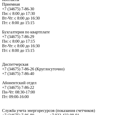
Приемная
+7 (34675) 7-86-30
Пн: с 8:00 до 17:30
Вт-Чт: с 8:00 до 16:30
Пт: с 8:00 до 15:15
Бухгалтерия по квартплате
+7 (34675) 7-86-29
Пн: с 8:00 до 17:15
Вт-Чт: с 8:00 до 16:30
Пт: с 8:00 до 15:15
Диспетчерская
+7 (34675) 7-86-26 (Круглосуточно)
+7 (34675) 7-86-40
Абонентский отдел
+7 (34675) 7-86-22
Пн-Чт: 08:30-17:00
Пт: 09:00-16:00
Служба учета энергоресурсов (показания счетчиков)