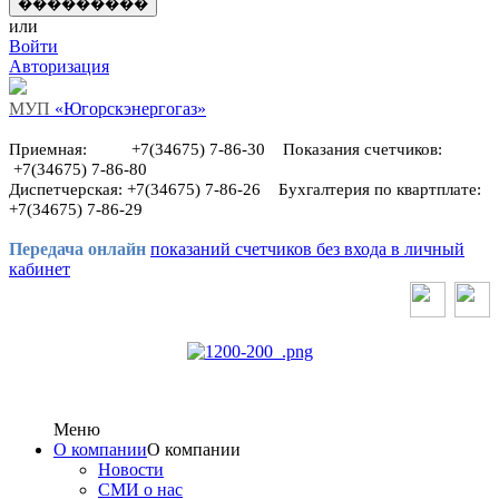
или
Войти
Авторизация
МУП
«Югорскэнергогаз»
Приемная: +7(34675) 7-86-30 Показания счетчиков:
+7(34675) 7-86-80
Диспетчерская: +7(34675) 7-86-26 Бухгалтерия по квартплате:
+7(34675) 7-86-29
Передача онлайн
показаний счетчиков без входа в личный
кабинет
Меню
О компании
О компании
Новости
СМИ о нас